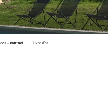
cès – contact
Livre d’or